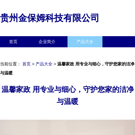
贵州金保姆科技有限公司
首页
企业简介
产品大全
联系我们
企业信息
访客留言
当前位置：
首页
>
产品大全
>
温馨家政 用专业与细心，守护您家的洁净
与温暖
温馨家政 用专业与细心，守护您家的洁净
与温暖