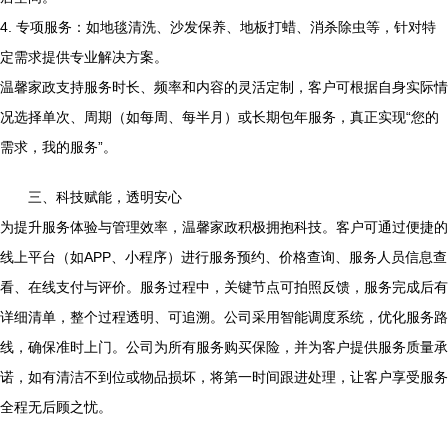
4. 专项服务：如地毯清洗、沙发保养、地板打蜡、消杀除虫等，针对特
定需求提供专业解决方案。
温馨家政支持服务时长、频率和内容的灵活定制，客户可根据自身实际情
况选择单次、周期（如每周、每半月）或长期包年服务，真正实现“您的
需求，我的服务”。
三、科技赋能，透明安心
为提升服务体验与管理效率，温馨家政积极拥抱科技。客户可通过便捷的
线上平台（如APP、小程序）进行服务预约、价格查询、服务人员信息查
看、在线支付与评价。服务过程中，关键节点可拍照反馈，服务完成后有
详细清单，整个过程透明、可追溯。公司采用智能调度系统，优化服务路
线，确保准时上门。公司为所有服务购买保险，并为客户提供服务质量承
诺，如有清洁不到位或物品损坏，将第一时间跟进处理，让客户享受服务
全程无后顾之忧。