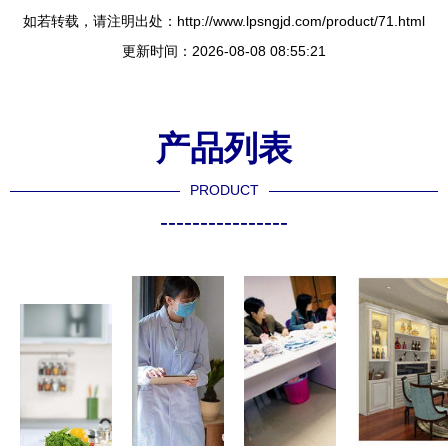
如若转载，请注明出处：http://www.lpsngjd.com/product/71.html
更新时间：2026-08-08 08:55:21
产品列表
PRODUCT
----------------