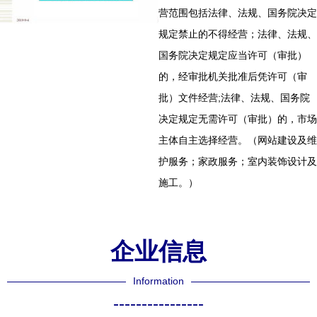
营范围包括法律、法规、国务院决定
规定禁止的不得经营；法律、法规、
国务院决定规定应当许可（审批）
的，经审批机关批准后凭许可（审
批）文件经营;法律、法规、国务院
决定规定无需许可（审批）的，市场
主体自主选择经营。（网站建设及维
护服务；家政服务；室内装饰设计及
施工。）
企业信息
Information
----------------